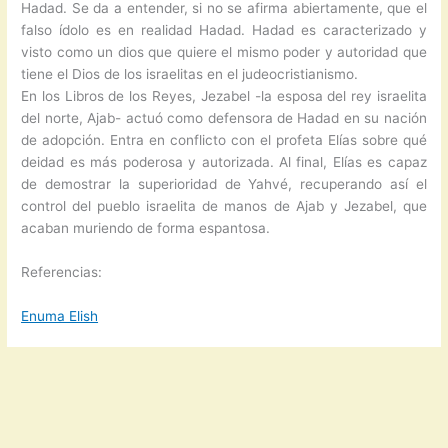
Hadad. Se da a entender, si no se afirma abiertamente, que el
falso ídolo es en realidad Hadad. Hadad es caracterizado y
visto como un dios que quiere el mismo poder y autoridad que
tiene el Dios de los israelitas en el judeocristianismo.
En los Libros de los Reyes, Jezabel -la esposa del rey israelita
del norte, Ajab- actuó como defensora de Hadad en su nación
de adopción. Entra en conflicto con el profeta Elías sobre qué
deidad es más poderosa y autorizada. Al final, Elías es capaz
de demostrar la superioridad de Yahvé, recuperando así el
control del pueblo israelita de manos de Ajab y Jezabel, que
acaban muriendo de forma espantosa.
Referencias:
Enuma Elish