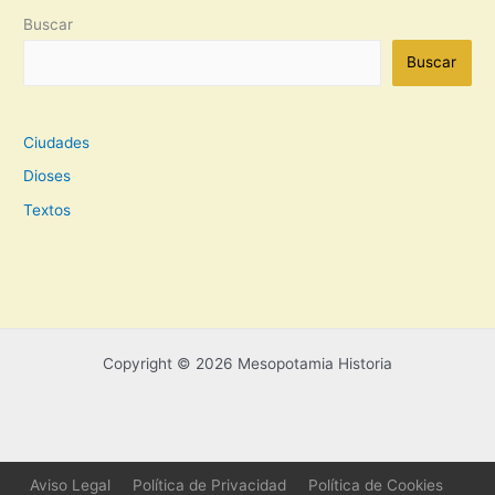
Buscar
Buscar
Ciudades
Dioses
Textos
Copyright © 2026 Mesopotamia Historia
Aviso Legal
Política de Privacidad
Política de Cookies