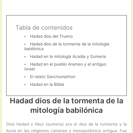
Tabla de contenidos
Hadad dios del Trueno
Hadad dios de la tormenta de la mitología
babilónica
Hadad en la mitología Acadia y Sumeria
Hadad en el pueblo Arameo y el antiguo
Israel
El relato Sanchuniathon
Hadad en la Biblia
Hadad dios de la tormenta de la
mitología babilónica
Dios Hadad o Iškur (sumerio) era el dios de la tormenta y la
lluvia en las religiones cananea y mesopotámica antigua. Fue