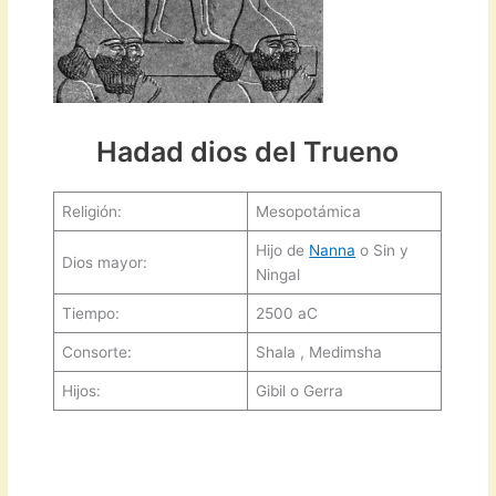
Hadad dios del Trueno
Religión:
Mesopotámica
Hijo de
Nanna
o Sin y
Dios mayor:
Ningal
Tiempo:
2500 aC
Consorte:
Shala , Medimsha
Hijos:
Gibil o Gerra