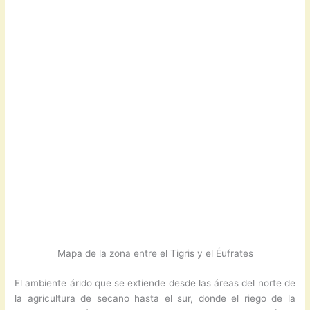
Mapa de la zona entre el Tigris y el Éufrates
El ambiente árido que se extiende desde las áreas del norte de
la agricultura de secano hasta el sur, donde el riego de la