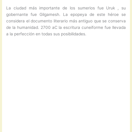
La ciudad más importante de los sumerios fue Uruk , su
gobernante fue Gilgamesh. La epopeya de este héroe se
considera el documento literario más antiguo que se conserva
de la humanidad. 2700 aC la escritura cuneiforme fue llevada
a la perfección en todas sus posibilidades.