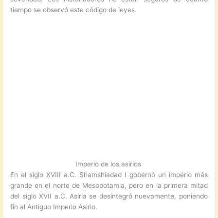
tiempo se observó este código de leyes.
Imperio de los asirios
En el siglo XVIII a.C. Shamshiadad I gobernó un imperio más
grande en el norte de Mesopotamia, pero en la primera mitad
del siglo XVII a.C. Asiria se desintegró nuevamente, poniendo
fin al Antiguo Imperio Asirio.