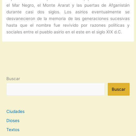
el Mar Negro, el Monte Ararat y las puertas de Afganistán
durante casi dos siglos. Los asirios eventualmente se
desvanecieron de la memoria de las generaciones sucesivas
hasta que el nombre fue revivido por razones políticas y
sociales entre el pueblo asirio en el este en el siglo XIX d.C.
Buscar
Buscar
Ciudades
Dioses
Textos