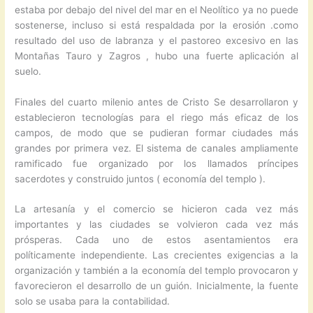
estaba por debajo del nivel del mar en el Neolítico ya no puede
sostenerse, incluso si está respaldada por la erosión .como
resultado del uso de labranza y el pastoreo excesivo en las
Montañas Tauro y Zagros , hubo una fuerte aplicación al
suelo.
Finales del cuarto milenio antes de Cristo Se desarrollaron y
establecieron tecnologías para el riego más eficaz de los
campos, de modo que se pudieran formar ciudades más
grandes por primera vez. El sistema de canales ampliamente
ramificado fue organizado por los llamados príncipes
sacerdotes y construido juntos ( economía del templo ).
La artesanía y el comercio se hicieron cada vez más
importantes y las ciudades se volvieron cada vez más
prósperas. Cada uno de estos asentamientos era
políticamente independiente. Las crecientes exigencias a la
organización y también a la economía del templo provocaron y
favorecieron el desarrollo de un guión. Inicialmente, la fuente
solo se usaba para la contabilidad.