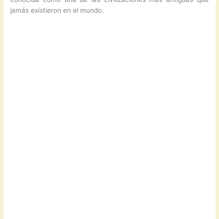
jamás existieron en el mundo.