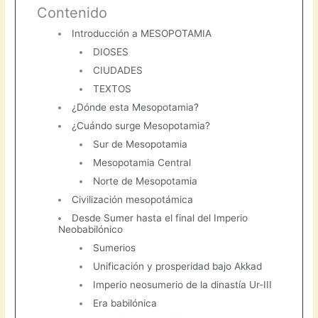
Contenido
Introducción a MESOPOTAMIA
DIOSES
CIUDADES
TEXTOS
¿Dónde esta Mesopotamia?
¿Cuándo surge Mesopotamia?
Sur de Mesopotamia
Mesopotamia Central
Norte de Mesopotamia
Civilización mesopotámica
Desde Sumer hasta el final del Imperio
Neobabilónico
Sumerios
Unificación y prosperidad bajo Akkad
Imperio neosumerio de la dinastía Ur-III
Era babilónica