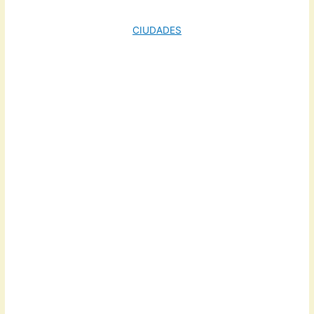
CIUDADES