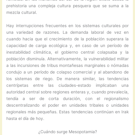
prehistoria una compleja cultura pesquera que se suma a la
mezcla cultural.
Hay interrupciones frecuentes en los sistemas culturales por
una variedad de razones. La demanda laboral de vez en
cuando hacia que el crecimiento de la población superara la
capacidad de carga ecológica y, en caso de un período de
inestabilidad climática, el gobierno central colapsaba y la
población disminuía. Alternativamente, la vulnerabilidad militar
a las incursiones de tribus montañesas marginales o nómadas
condujo a un período de colapso comercial y al abandono de
los sistemas de riego. De manera similar, las tendencias
centrípetas entre las ciudades-estado implicaban una
autoridad central sobre regiones enteras y, cuando prevalecía,
tendía a ser de corta duración, con el regionalismo
descentralizando el poder en unidades tribales o unidades
regionales más pequeñas. Estas tendencias continúan en Irak
hasta el día de hoy.
¿Cuándo surge Mesopotamia?