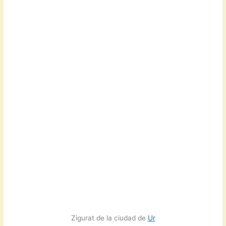
Zigurat de la ciudad de
Ur