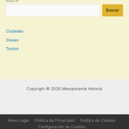
Buscar
Buscar
Ciudades
Dioses
Textos
Copyright © 2026 Mesopotamia Historia
Aviso Legal
Política de Privacidad
Política de Cookies
Configuración de Cookies