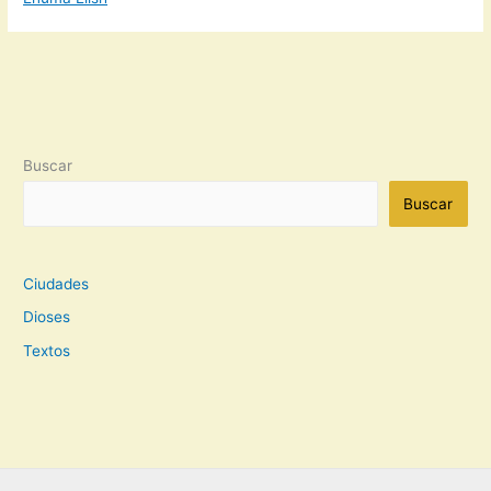
Buscar
Buscar
Ciudades
Dioses
Textos