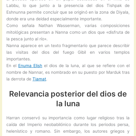
Labbu, lo que junto a la presencia del dios Tishpak de
Eshnunna permite concluir que se originó en la zona de Diyala,
donde era una deidad especialmente importante.
Como señala Nathan Wasserman, varias composiciones
mitológicas presentan a Nanna como un dios que «disfruta de
la pesca junto al río».
Nanna aparece en un texto fragmentario que parece describir
las visitas del dios del fuego Gibil en varios templos
importantes.
En el
Enuma Elish
el dios de la luna, al que se refiere con el
nombre de Nannar, es nombrado en su puesto por Marduk tras
la derrota de
Tiamat
.
Relevancia posterior del dios de
la luna
Harran conservó su importancia como lugar religioso tras la
caída del Imperio neobabilónico durante los periodos persa,
helenístico y romano. Sin embargo, los autores griegos y