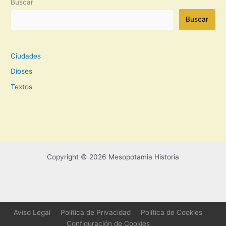
Buscar
Buscar
Ciudades
Dioses
Textos
Copyright © 2026 Mesopotamia Historia
Aviso Legal
Política de Privacidad
Política de Cookies
Configuración de Cookies